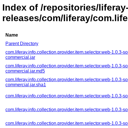
Index of /repositories/liferay
releases/com/liferay/com.life
Name
Parent Directory
com.liferay.info.collection.provider.item.selector.web-1.0.3-s
commercial.jar
com.liferay.info.collection.provider.item.selector.web-1.0.3-s
commercial.jar.md5
com.liferay.info.collection.provider.item.selector.web-1.0.3-s
commercial.jar.sha1
com.liferay.info.collection.provider.item.selector.web-1.0.3-so
com.liferay.info.collection.provider.item.selector.web-1.0.3-s
com.liferay.info.collection.provider.item.selector.web-1.0.3-s