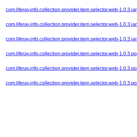
com.liferay.info.collection.provider.item.selector.web-1.0.3.jar
com.liferay.info.collection.provider.item.selector.web-1.0.3.ja
com.liferay.info.collection.provider.item.selector.web-1.0.3.ja
com.liferay.info.collection.provider.item.selector.web-1.0.3.p
com.liferay.info.collection.provider.item.selector.web-1.0.3.
com.liferay.info.collection.provider.item.selector.web-1.0.3.